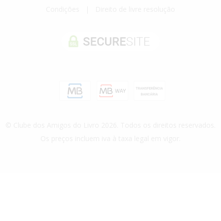
Condições
|
Direito de livre resolução
© Clube dos Amigos do Livro 2026. Todos os direitos reservados.
Os preços incluem iva à taxa legal em vigor.