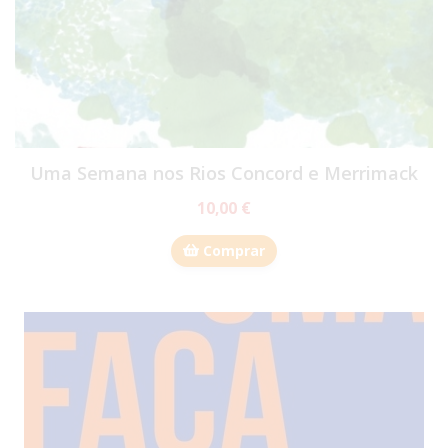
Uma Semana nos Rios Concord e Merrimack
10,00 €
Comprar