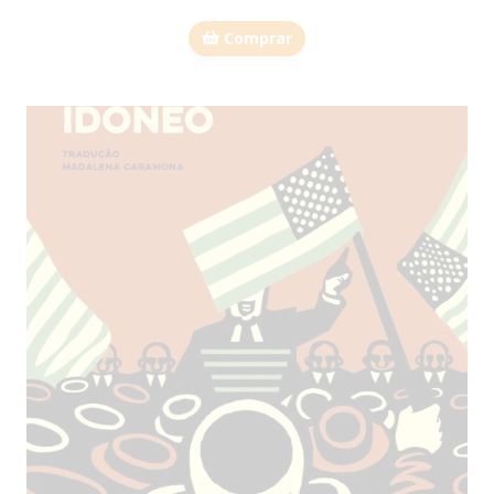
Comprar