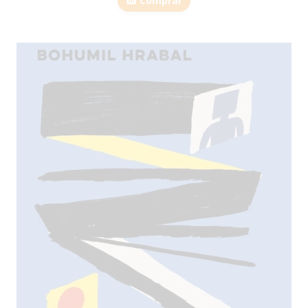
Comprar