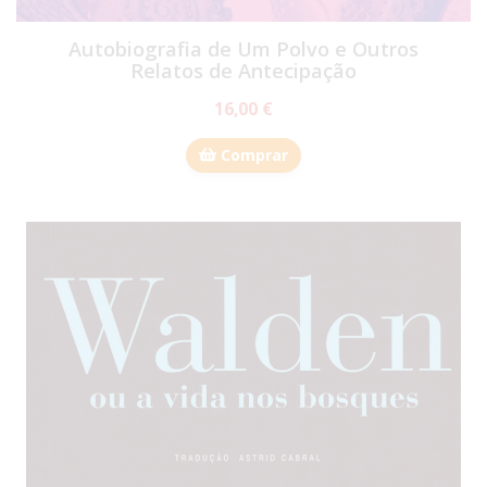
Autobiografia de Um Polvo e Outros
Relatos de Antecipação
16,00 €
Comprar