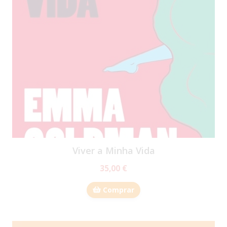
Viver a Minha Vida
35,00 €
Comprar