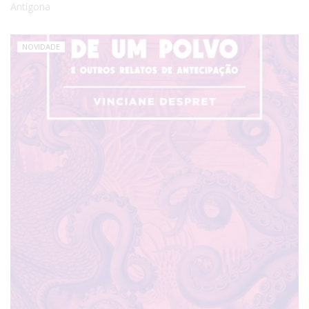
Antígona
NOVIDADE