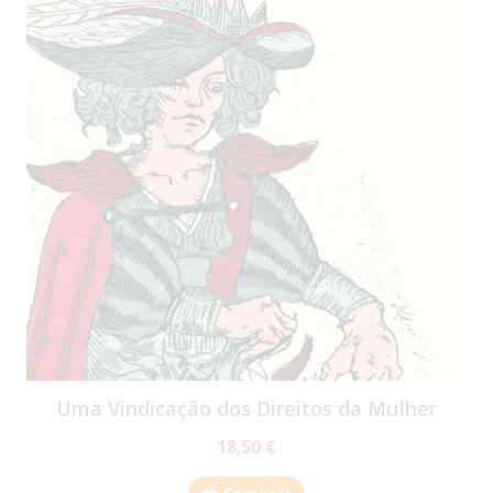
Uma Vindicação dos Direitos da Mulher
18,50 €