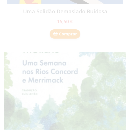
Uma Solidão Demasiado Ruidosa
15,50 €
Comprar