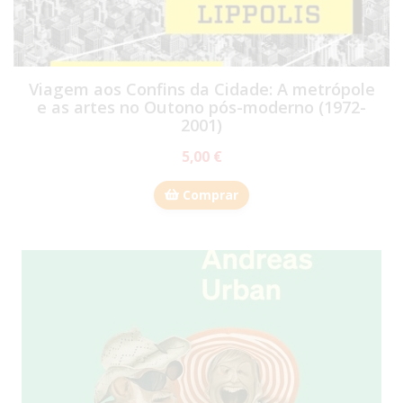
Viagem aos Confins da Cidade: A metrópole
e as artes no Outono pós-moderno (1972-
2001)
5,00 €
Comprar