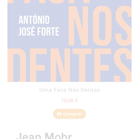
Uma Faca Nos Dentes
16,00 €
Comprar