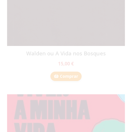
Walden ou A Vida nos Bosques
15,00 €
Comprar