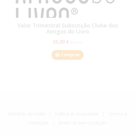
Valor Trimestral Subscrição Clube dos
Amigos do Livro
35,00 €
49,00 €
Comprar
Membros do Clube
|
Política de Privacidade
|
Termos e
Condições
|
Direito de livre resolução