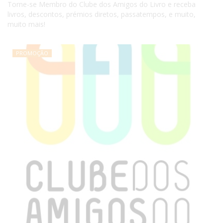
Torne-se Membro do Clube dos Amigos do Livro e receba
livros, descontos, prémios diretos, passatempos, e muito,
muito mais!
PROMOÇÃO