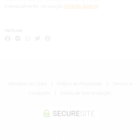
individualmente, na secção
Infanto-juvenil
.
PARTILHAR
Membros do Clube
|
Política de Privacidade
|
Termos e
Condições
|
Direito de livre resolução